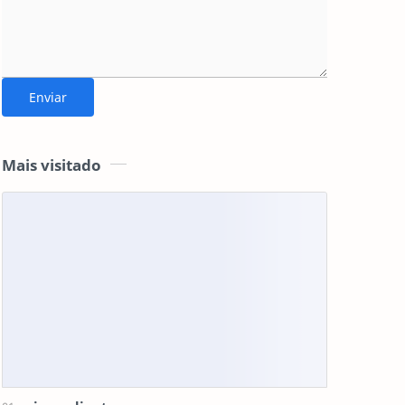
Mais visitado