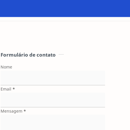
Formulário de contato
Nome
Email
*
Mensagem
*