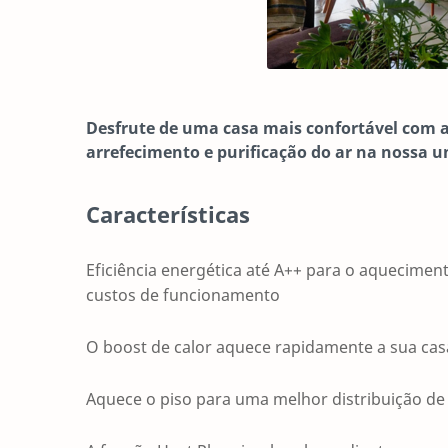
Desfrute de uma casa mais confortável com 
arrefecimento e purificação do ar na nossa 
Características
Eficiência energética até A++ para o aqueciment
custos de funcionamento
O boost de calor aquece rapidamente a sua cas
Aquece o piso para uma melhor distribuição de 