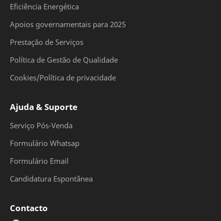
Eficiência Energética
Apoios governamentais para 2025
Prestação de Serviços
Política de Gestão de Qualidade
Cookies/Política de privacidade
Ajuda & Suporte
Serviço Pós-Venda
Formulário Whatsap
Formulário Email
Candidatura Espontânea
Contacto