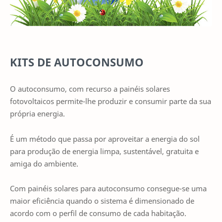
KITS DE AUTOCONSUMO
O autoconsumo, com recurso a painéis solares
fotovoltaicos permite-lhe produzir e consumir parte da sua
própria energia.
É um método que passa por aproveitar a energia do sol
para produção de energia limpa, sustentável, gratuita e
amiga do ambiente.
Com painéis solares para autoconsumo consegue-se uma
maior eficiência quando o sistema é dimensionado de
acordo com o perfil de consumo de cada habitação.